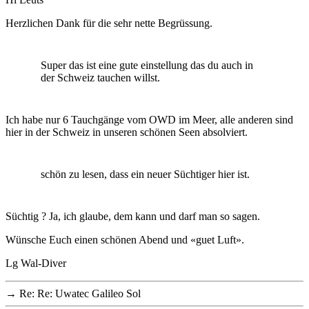
Herzlichen Dank für die sehr nette Begrüssung.
Super das ist eine gute einstellung das du auch in
der Schweiz tauchen willst.
Ich habe nur 6 Tauchgänge vom OWD im Meer, alle anderen sind
hier in der Schweiz in unseren schönen Seen absolviert.
schön zu lesen, dass ein neuer Süchtiger hier ist.
Süchtig ? Ja, ich glaube, dem kann und darf man so sagen.
Wünsche Euch einen schönen Abend und «guet Luft».
Lg Wal-Diver
→
Re: Re: Uwatec Galileo Sol