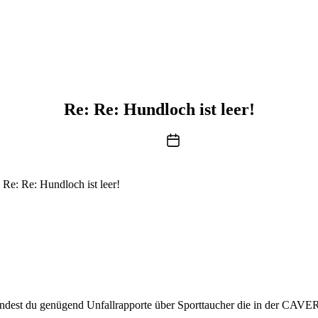
Re: Re: Hundloch ist leer!
Beitragsdatum
Re: Re: Hundloch ist leer!
indest du genügend Unfallrapporte über Sporttaucher die in der CAVE