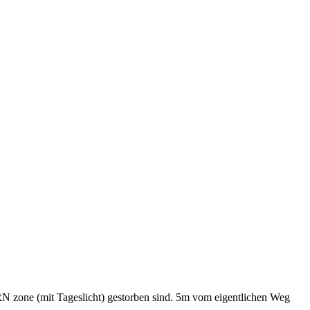
RN zone (mit Tageslicht) gestorben sind. 5m vom eigentlichen Weg