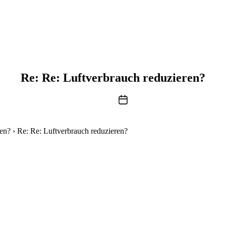
Re: Re: Luftverbrauch reduzieren?
Beitragsdatum
ren?
›
Re: Re: Luftverbrauch reduzieren?