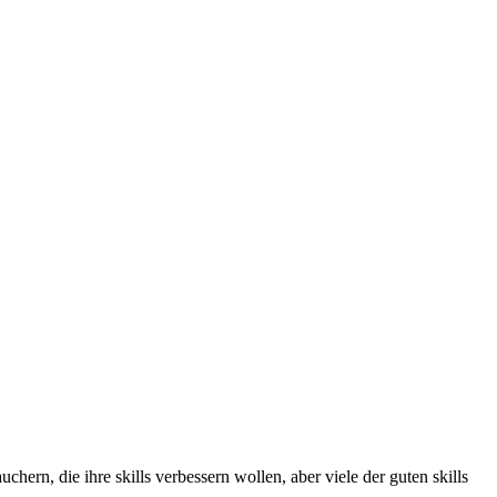
hern, die ihre skills verbessern wollen, aber viele der guten skills