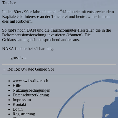
Taucher
In den 80er / 90er Jahren hatte die Öl-Industrie mit entsprechendem
Kapital/Geld Interesse an der Taucherei und heute … macht man
dies mit Robotern.
So gibt's noch DAN und die Tauchcomputer-Hersteller, die in die
Dekompressionsforschung investieren (könnten). Die
Geldausstattung sieht entsprechend anders aus.
NASA ist eher bei <1 bar tätig.
gruss Urs
→
Re: Re: Uwatec Galileo Sol
www.swiss-divers.ch
Hilfe
Nutzungsbedingungen
Datenschutzerklärung
Impressum
Kontakt
Login
Registrierung