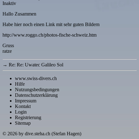
Inaktiv
Hallo Zusammen
Habe hier noch einen Link mit sehr guten Bildern
http://www.roggo.ch/photos-fische-schweiz.htm
Gruss
ratze
→
Re: Re: Uwatec Galileo Sol
www.swiss-divers.ch
Hilfe
Nutzungsbedingungen
Datenschutzerklärung
Impressum
Kontakt
Login
Registrierung
Sitemap
© 2026
by dive.steha.ch (Stefan Hagen)