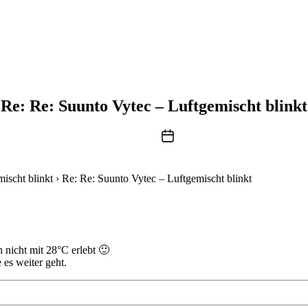
Re: Re: Suunto Vytec – Luftgemischt blinkt
Beitragsdatum
ischt blinkt
›
Re: Re: Suunto Vytec – Luftgemischt blinkt
 nicht mit 28°C erlebt 🙂
es weiter geht.