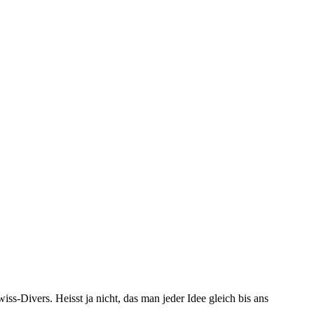
ss-Divers. Heisst ja nicht, das man jeder Idee gleich bis ans