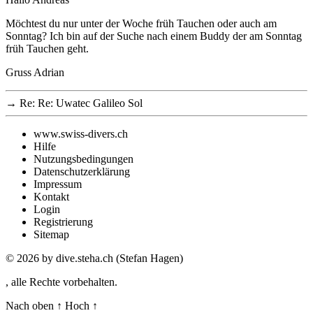
Möchtest du nur unter der Woche früh Tauchen oder auch am
Sonntag? Ich bin auf der Suche nach einem Buddy der am Sonntag
früh Tauchen geht.
Gruss Adrian
→
Re: Re: Uwatec Galileo Sol
www.swiss-divers.ch
Hilfe
Nutzungsbedingungen
Datenschutzerklärung
Impressum
Kontakt
Login
Registrierung
Sitemap
© 2026
by dive.steha.ch (Stefan Hagen)
, alle Rechte vorbehalten.
Nach oben
↑
Hoch
↑