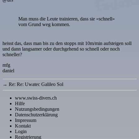
Man muss die Leute trainieren, dass sie «schnell»
vom Grund weg kommen.
heisst das, dass man bis zu den stopps mit 10m/min aufsteigen soll
und dann langsamer oder durchgehend so schnell oder noch
schneller?
mfg
daniel
→
Re: Re: Uwatec Galileo Sol
www.swiss-divers.ch
Hilfe
Nutzungsbedingungen
Datenschutzerklärung
Impressum
Kontakt
Login
Registrierung