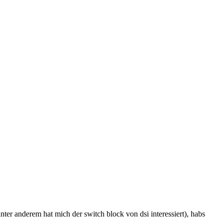
nter anderem hat mich der switch block von dsi interessiert), habs