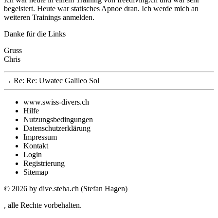
begeistert. Heute war statisches Apnoe dran. Ich werde mich an
weiteren Trainings anmelden.
Danke für die Links
Gruss
Chris
→
Re: Re: Uwatec Galileo Sol
www.swiss-divers.ch
Hilfe
Nutzungsbedingungen
Datenschutzerklärung
Impressum
Kontakt
Login
Registrierung
Sitemap
© 2026
by dive.steha.ch (Stefan Hagen)
, alle Rechte vorbehalten.