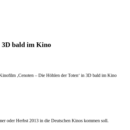
n 3D bald im Kino
Kinofilm ‚Cenoten – Die Höhlen der Toten‘ in 3D bald im Kino
mmer oder Herbst 2013 in die Deutschen Kinos kommen soll.