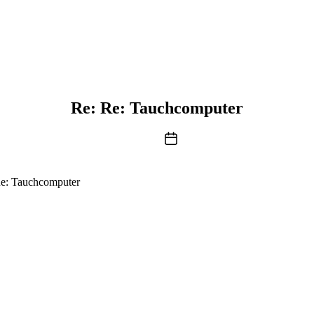
Re: Re: Tauchcomputer
Beitragsdatum
e: Tauchcomputer