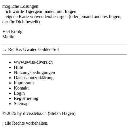
mögliche Lösungen:
– ich würde Tigergear mailen und fragen
– eigene Karte verwenden/besorgen (oder jemand anderes fragen,
der für Dich bestellt)
Viel Erfolg
Martin
→
Re: Re: Uwatec Galileo Sol
www.swiss-divers.ch
Hilfe
Nutzungsbedingungen
Datenschutzerklärung
Impressum
Kontakt
Login
Registrierung
Sitemap
© 2026
by dive.steha.ch (Stefan Hagen)
, alle Rechte vorbehalten.