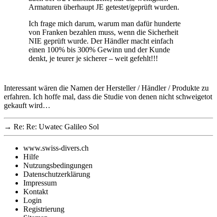
Armaturen überhaupt JE getestet/geprüft wurden.
Ich frage mich darum, warum man dafür hunderte
von Franken bezahlen muss, wenn die Sicherheit
NIE geprüft wurde. Der Händler macht einfach
einen 100% bis 300% Gewinn und der Kunde
denkt, je teurer je sicherer – weit gefehlt!!!
Interessant wären die Namen der Hersteller / Händler / Produkte zu
erfahren. Ich hoffe mal, dass die Studie von denen nicht schweigetot
gekauft wird…
→
Re: Re: Uwatec Galileo Sol
www.swiss-divers.ch
Hilfe
Nutzungsbedingungen
Datenschutzerklärung
Impressum
Kontakt
Login
Registrierung