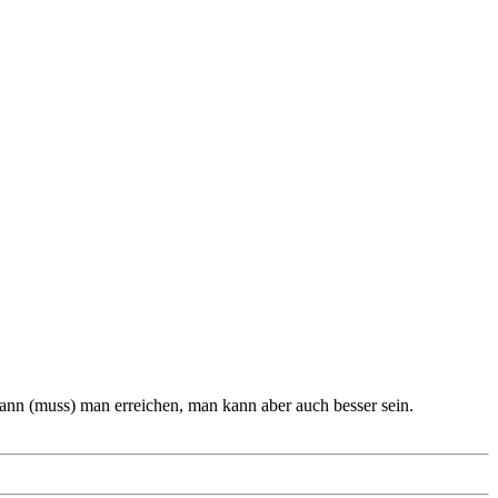
ann (muss) man erreichen, man kann aber auch besser sein.