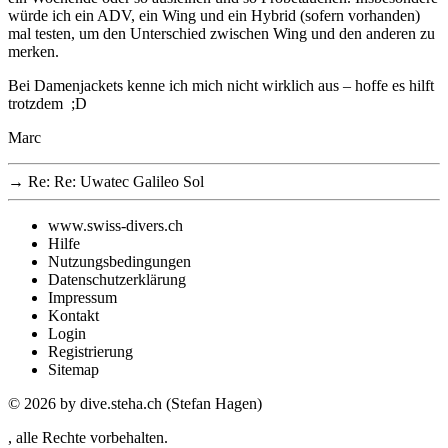
würde ich ein ADV, ein Wing und ein Hybrid (sofern vorhanden)
mal testen, um den Unterschied zwischen Wing und den anderen zu
merken.
Bei Damenjackets kenne ich mich nicht wirklich aus – hoffe es hilft
trotzdem ;D
Marc
→
Re: Re: Uwatec Galileo Sol
www.swiss-divers.ch
Hilfe
Nutzungsbedingungen
Datenschutzerklärung
Impressum
Kontakt
Login
Registrierung
Sitemap
© 2026
by dive.steha.ch (Stefan Hagen)
, alle Rechte vorbehalten.